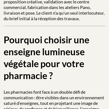
proposition créative, validation avec le centre
commercial, fabrication dans les ateliers Pano,
livraison et pose. Le client n’a qu’un seul interlocuteur,
du brief initial à la réception des travaux.
Pourquoi choisir une
enseigne lumineuse
végétale pour votre
pharmacie ?
Les pharmacies font face à un double défi de
communication : être visibles dans un environnement
saturé d’enseignes, tout en projetant une image de
sérieux, de confiance et de bienveillance. L’enseigne