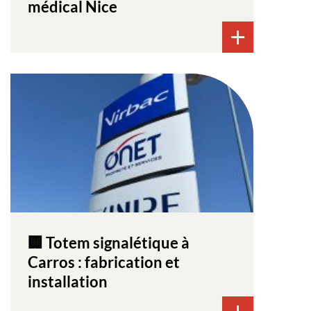
médical Nice
🏢 Totem signalétique à
Carros : fabrication et
installation