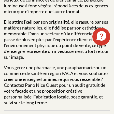
lumineuse à fond végétal répond à ces deux exigences
mieux que n’importe quel autre format.
Elle attire l’œil par son originalité, elle rassure par ses
matières naturelles, elle fidélise par son esthétique
mémorable. Dans un secteur où la différenciation
passe de plus en plus par l’expérience client et
l’environnement physique du point de vente, ce type
d’enseigne représente un investissement à fort retour
sur image.
Vous gérez une pharmacie, une parapharmacie ou un
commerce de santé en région PACA et vous souhaitez
créer une enseigne lumineuse qui vous ressemble ?
Contactez Pano Nice Ouest pour un audit gratuit de
votre façade et une proposition créative
personnalisée. Fabrication locale, pose garantie, et
suivi sur le long terme.