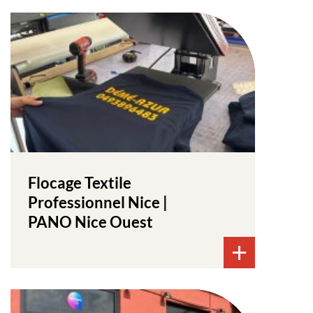
Flocage Textile
Professionnel Nice |
PANO Nice Ouest