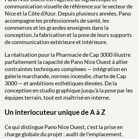
communication visuelle de référence sur le secteur de
Nice et la Côte d’Azur. Depuis plusieurs années, Pano
accompagne les professionnels de santé, les
commerces et les grandes enseignes dans la
conception, la fabrication et la pose de leurs supports
de communication extérieure et intérieure.
La réalisation pour la Pharmacie de Cap 3000 illustre
parfaitement la capacité de Pano Nice Ouest à allier
contraintes techniques complexes — intégration en
galerie marchande, normes incendie, charte de Cap
3000 — et ambitions esthétiques élevées. De la
conception en studio graphique jusqu’à la pose par les
équipes terrain, tout est maîtrisé en interne.
Un interlocuteur unique de A à Z
Ce qui distingue Pano Nice Ouest, c’est la prise en
charge globale du projet : audit de l’emplacement,