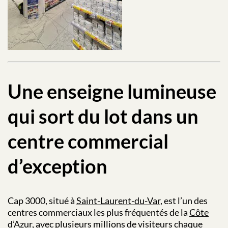
Une enseigne lumineuse
qui sort du lot dans un
centre commercial
d’exception
Cap 3000, situé à
Saint-Laurent-du-Var
, est l’un des
centres commerciaux les plus fréquentés de la
Côte
d’Azur
, avec plusieurs millions de visiteurs chaque