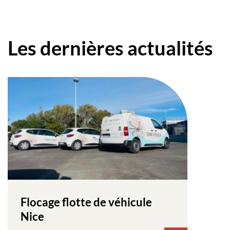
Les dernières actualités
Flocage flotte de véhicule
Nice