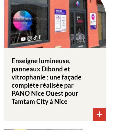
Enseigne lumineuse,
panneaux Dibond et
vitrophanie : une façade
complète réalisée par
PANO Nice Ouest pour
Tamtam City à Nice