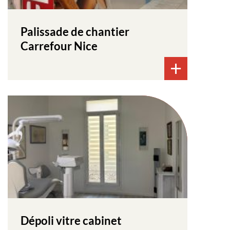
Palissade de chantier
Carrefour Nice
Dépoli vitre cabinet