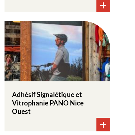
Adhésif Signalétique et
Vitrophanie PANO Nice
Ouest