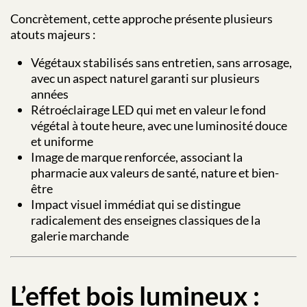
Concrètement, cette approche présente plusieurs
atouts majeurs :
Végétaux stabilisés sans entretien, sans arrosage,
avec un aspect naturel garanti sur plusieurs
années
Rétroéclairage LED qui met en valeur le fond
végétal à toute heure, avec une luminosité douce
et uniforme
Image de marque renforcée, associant la
pharmacie aux valeurs de santé, nature et bien-
être
Impact visuel immédiat qui se distingue
radicalement des enseignes classiques de la
galerie marchande
L’effet bois lumineux :