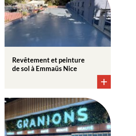
Revêtement et peinture
de sol à Emmaüs Nice