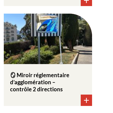
🪞 Miroir réglementaire
d’agglomération –
contrôle 2 directions