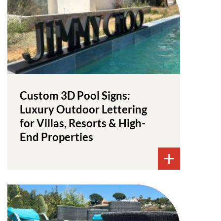
Custom 3D Pool Signs:
Luxury Outdoor Lettering
for Villas, Resorts & High-
End Properties