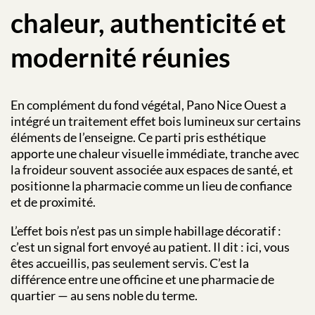
chaleur, authenticité et
modernité réunies
En complément du fond végétal, Pano Nice Ouest a
intégré un traitement effet bois lumineux sur certains
éléments de l’enseigne. Ce parti pris esthétique
apporte une chaleur visuelle immédiate, tranche avec
la froideur souvent associée aux espaces de santé, et
positionne la pharmacie comme un lieu de confiance
et de proximité.
L’effet bois n’est pas un simple habillage décoratif :
c’est un signal fort envoyé au patient. Il dit : ici, vous
êtes accueillis, pas seulement servis. C’est la
différence entre une officine et une pharmacie de
quartier — au sens noble du terme.