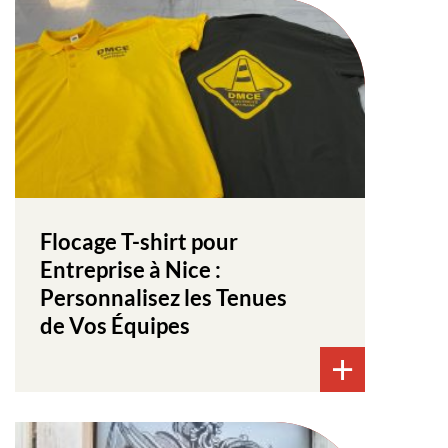
Flocage T-shirt pour
Entreprise à Nice :
Personnalisez les Tenues
de Vos Équipes