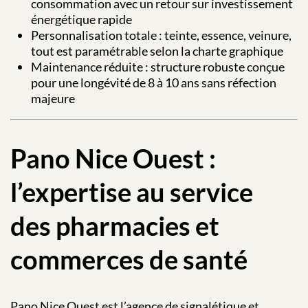
consommation avec un retour sur investissement
énergétique rapide
Personnalisation totale : teinte, essence, veinure,
tout est paramétrable selon la charte graphique
Maintenance réduite : structure robuste conçue
pour une longévité de 8 à 10 ans sans réfection
majeure
Pano Nice Ouest :
l’expertise au service
des pharmacies et
commerces de santé
Pano Nice Ouest est l’agence de signalétique et