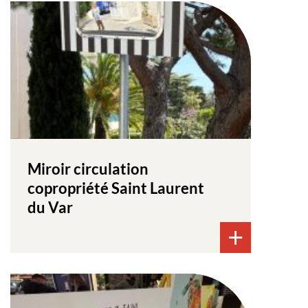
Miroir circulation
copropriété Saint Laurent
du Var