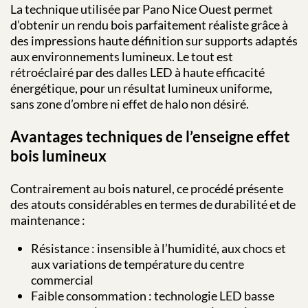
La technique utilisée par Pano Nice Ouest permet
d’obtenir un rendu bois parfaitement réaliste grâce à
des impressions haute définition sur supports adaptés
aux environnements lumineux. Le tout est
rétroéclairé par des dalles LED à haute efficacité
énergétique, pour un résultat lumineux uniforme,
sans zone d’ombre ni effet de halo non désiré.
Avantages techniques de l’enseigne effet
bois lumineux
Contrairement au bois naturel, ce procédé présente
des atouts considérables en termes de durabilité et de
maintenance :
Résistance : insensible à l’humidité, aux chocs et
aux variations de température du centre
commercial
Faible consommation : technologie LED basse