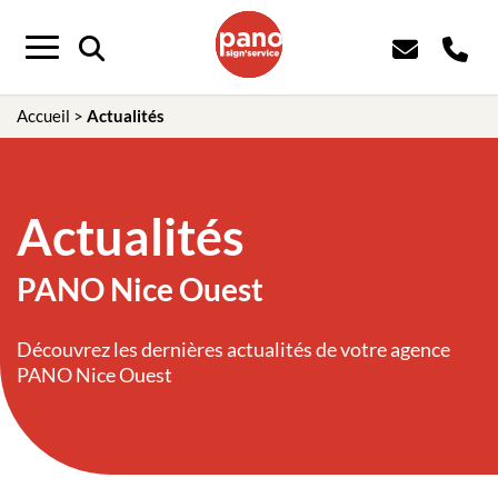
Panneau de gestion des cookies
Menu
Accueil
>
Actualités
Actualités
PANO Nice Ouest
Découvrez les dernières actualités de votre agence
PANO Nice Ouest