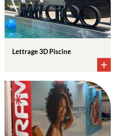
Lettrage 3D Piscine