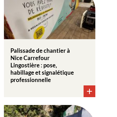
Palissade de chantier à
Nice Carrefour
Lingostière : pose,
habillage et signalétique
professionnelle