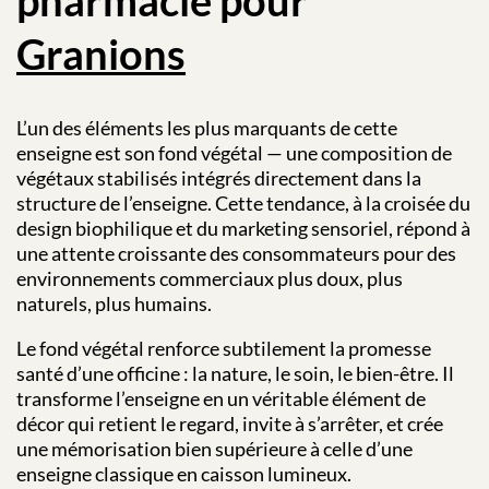
pharmacie pour
Granions
L’un des éléments les plus marquants de cette
enseigne est son fond végétal — une composition de
végétaux stabilisés intégrés directement dans la
structure de l’enseigne. Cette tendance, à la croisée du
design biophilique et du marketing sensoriel, répond à
une attente croissante des consommateurs pour des
environnements commerciaux plus doux, plus
naturels, plus humains.
Le fond végétal renforce subtilement la promesse
santé d’une officine : la nature, le soin, le bien-être. Il
transforme l’enseigne en un véritable élément de
décor qui retient le regard, invite à s’arrêter, et crée
une mémorisation bien supérieure à celle d’une
enseigne classique en caisson lumineux.