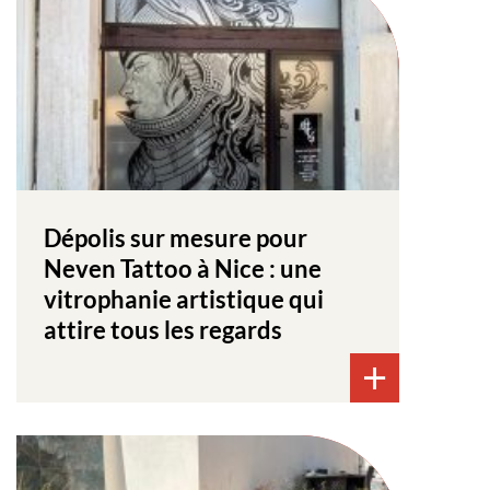
Dépolis sur mesure pour
Neven Tattoo à Nice : une
vitrophanie artistique qui
attire tous les regards