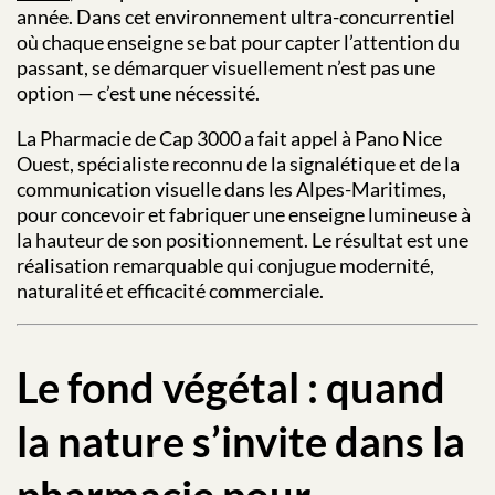
année. Dans cet environnement ultra-concurrentiel
où chaque enseigne se bat pour capter l’attention du
passant, se démarquer visuellement n’est pas une
option — c’est une nécessité.
La Pharmacie de Cap 3000 a fait appel à Pano Nice
Ouest, spécialiste reconnu de la signalétique et de la
communication visuelle dans les Alpes-Maritimes,
pour concevoir et fabriquer une enseigne lumineuse à
la hauteur de son positionnement. Le résultat est une
réalisation remarquable qui conjugue modernité,
naturalité et efficacité commerciale.
Le fond végétal : quand
la nature s’invite dans la