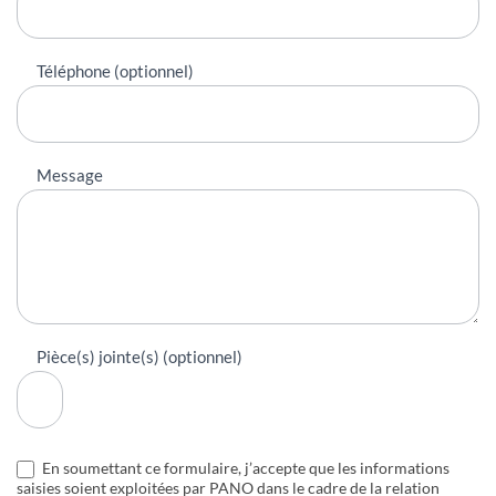
Téléphone (optionnel)
Message
Pièce(s) jointe(s) (optionnel)
En soumettant ce formulaire, j’accepte que les informations
saisies soient exploitées par PANO dans le cadre de la relation