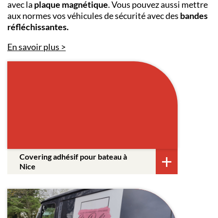
avec la
plaque magnétique
. Vous pouvez aussi mettre
aux normes vos véhicules de sécurité avec des
bandes
réfléchissantes.
En savoir plus
Covering adhésif pour bateau à
Nice