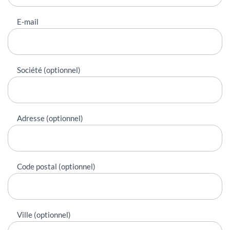
E-mail
Société (optionnel)
Adresse (optionnel)
Code postal (optionnel)
Ville (optionnel)