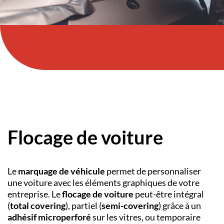
Flocage de voiture
Le
marquage de véhicule
permet de personnaliser
une voiture avec les éléments graphiques de votre
entreprise. Le
flocage de voiture
peut-être intégral
(
total covering
), partiel (
semi-covering
) grâce à un
adhésif microperforé
sur les vitres, ou temporaire