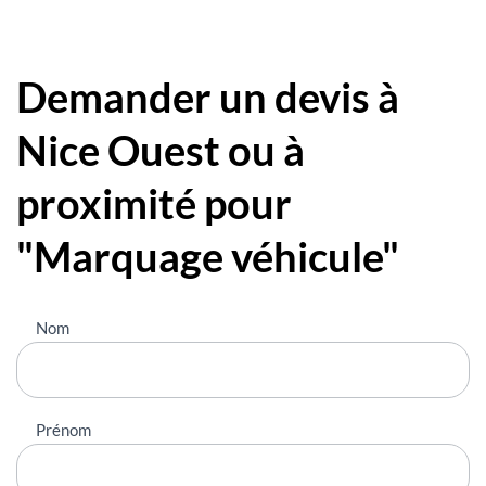
Demander un devis à
Nice Ouest ou à
proximité pour
"Marquage véhicule"
Nous
Nom
contacter
Prénom