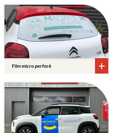
Film micro perforé