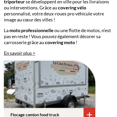
triporteur
se développent en ville
pour les livraisons
ou interventions. Grâce au
covering vélo
personnalisé, votre deux-roues pro véhicule votre
image au cœur des villes !
La
moto professionnelle
ou une flotte de motos, n’est
pas en reste ! Vous pouvez également décorer sa
carrosserie grâce au
covering moto
!
En savoir plus
Flocage camion food truck