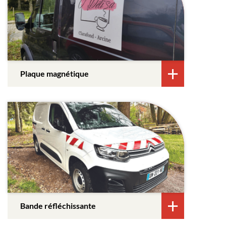
Plaque magnétique
Bande réfléchissante