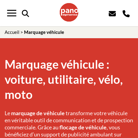
Panneau de gestion des cookies
Menu
Accueil
>
Marquage véhicule
Marquage véhicule :
voiture, utilitaire, vélo,
moto
Le
marquage de véhicule
transforme votre véhicule
en véritable outil de communication et de prospection
commerciale. Grâce au
flocage de véhicule
, vous
bénéficiez d’un support de publicité ambulant sur