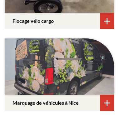
Flocage vélo cargo
Marquage de véhicules à Nice