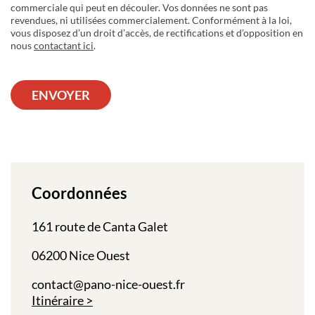
commerciale qui peut en découler. Vos données ne sont pas
revendues, ni utilisées commercialement. Conformément à la loi,
vous disposez d’un droit d’accès, de rectifications et d’opposition en
nous
contactant ici
.
ENVOYER
Coordonnées
161 route de Canta Galet
06200 Nice Ouest
contact@pano-nice-ouest.fr
Itinéraire