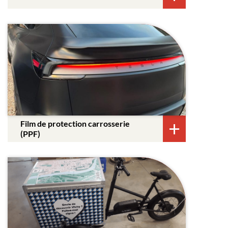
Film de protection carrosserie
(PPF)