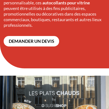
personnalisable, ces
autocollants pour vitrine
peuvent être utilisés à des fins publicitaires,
promotionnelles ou décoratives dans des espaces
commerciaux, boutiques, restaurants et autres lieux
professionnels.
DEMANDER UN DEVIS