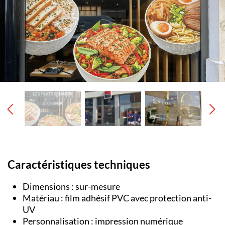
Caractéristiques techniques
Dimensions : sur-mesure
Matériau : film adhésif PVC avec protection anti-
UV
Personnalisation : impression numérique