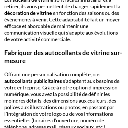
retirer, ils vous permettent de changer rapidement la
décoration de vitrine
en fonction des saisons ou des
événements à venir. Cette adaptabilité fait un moyen
efficace et abordable de maintenir une
communication visuelle qui s’adapte aux évolutions
de votre activité commerciale.
Fabriquer des autocollants de vitrine sur-
mesure
Offrant une personnalisation complète, nos
autocollants publicitaires
s’adaptent aux besoins de
votre entreprise. Grâce à notre option d’impression
numérique, vous avez la possibilité de définir les
moindres détails, des dimensions aux couleurs, des
polices aux illustrations ou photos, en passant par
l’intégration de votre logo ou de vos informations
essentielles (horaires d’ouverture, numéro de
téléphone, adresse mail, réseaux sociaux, etc.).