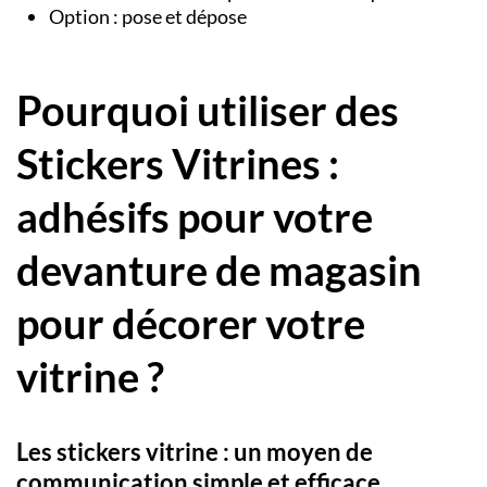
Option : pose et dépose
Pourquoi utiliser des
Stickers Vitrines :
adhésifs pour votre
devanture de magasin
pour décorer votre
vitrine ?
Les stickers vitrine : un moyen de
communication simple et efficace