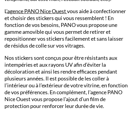
L’
agence
PANO
Nice Ouest
vous aide à confectionner
et choisir des stickers qui vous ressemblent ! En
fonction de vos besoins, PANO vous propose une
gamme amovible qui vous permet de retirer et
repositionner vos stickers facilement et sans laisser
de résidus de colle sur vos vitrages.
Nos stickers sont conçus pour être résistants aux
intempéries et aux rayons UV afin d’éviter la
décoloration et ainsi les rendre efficaces pendant
plusieurs années. Il est possible de les coller à
l’intérieur ou à l’extérieur de votre vitrine, en fonction
de vos préférences. En complément, l’agence PANO
Nice Ouest
vous propose l’ajout d’un film de
protection pour renforcer leur durée de vie.