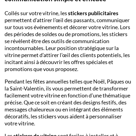
Collés sur votre vitrine, les
stickers publicitaires
permettent d’attirer l’œil des passants, communiquer
sur tous vos événements et décorer votre vitrine. Lors
des périodes de soldes ou de promotions, les stickers
se révèlent être des outils de communication
incontournables. Leur position stratégique sur la
vitrine permet d’attirer l’œil des clients potentiels, les
incitant ainsi à découvrir les offres spéciales et
promotions que vous proposez.
Pendant les fêtes annuelles telles que Noël, Pâques ou
la Saint-Valentin, ils vous permettent de transformer
facilement votre vitrine en fonction d’une thématique
précise. Que ce soit en créant des designs festifs, des
messages chaleureux ou en intégrant des éléments
décoratifs, les stickers vous aident à personnaliser
votre vitrine.
Les
stickers de vitrine
sont faciles à installer et à