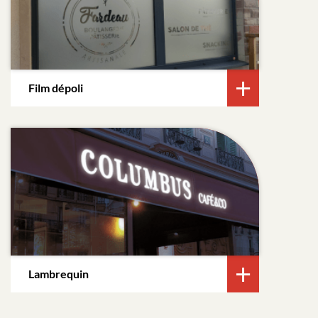
Film dépoli
Lambrequin