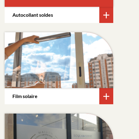
Autocollant soldes
Film solaire