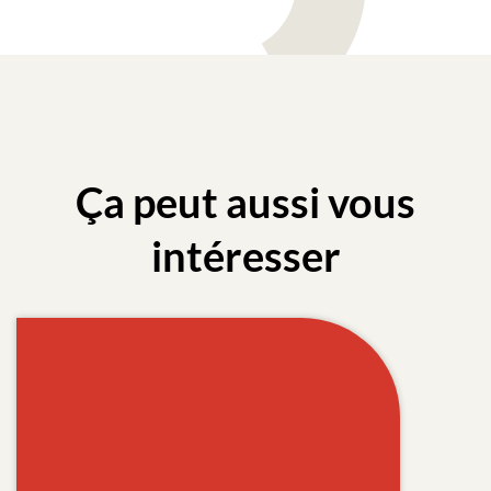
Ça peut aussi vous
intéresser