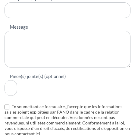
Message
Pièce(s) jointe(s) (optionnel)
En soumettant ce formulaire, j’accepte que les informations
saisies soient exploitées par PANO dans le cadre de la relation
commerciale qui peut en découler. Vos données ne sont pas
revendues, ni utilisées commercialement. Conformément à la loi,
vous disposez d’un droit d’accès, de rectifications et d’opposition en
nous
contactant ici
.