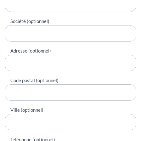
Société (optionnel)
Adresse (optionnel)
Code postal (optionnel)
Ville (optionnel)
Téléphone (optionnel)