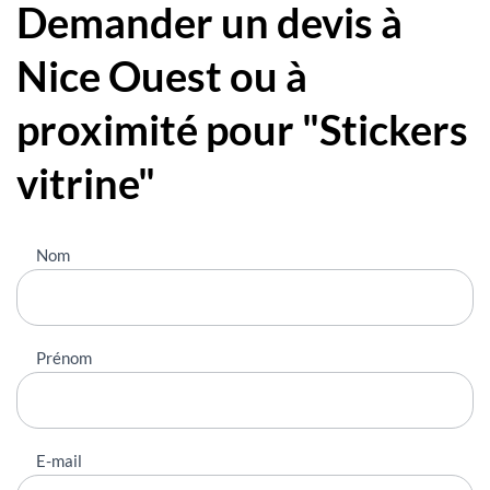
Demander un devis à
Nice Ouest ou à
proximité pour "Stickers
vitrine"
Nous
Nom
contacter
Prénom
E-mail