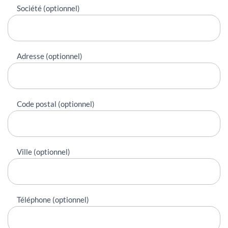
Société (optionnel)
Adresse (optionnel)
Code postal (optionnel)
Ville (optionnel)
Téléphone (optionnel)