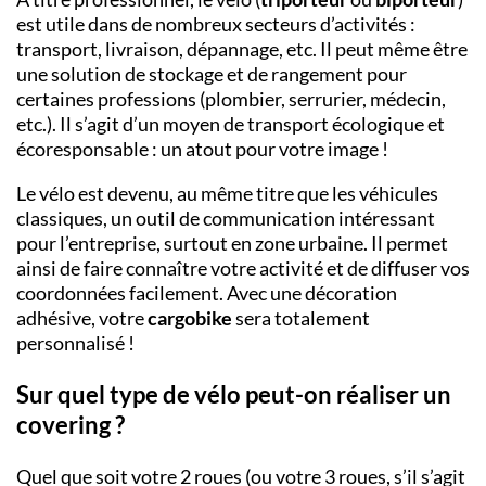
est utile dans de nombreux secteurs d’activités :
transport, livraison, dépannage, etc. Il peut même être
une solution de stockage et de rangement pour
certaines professions (plombier, serrurier, médecin,
etc.). Il s’agit d’un moyen de transport écologique et
écoresponsable : un atout pour votre image !
Le vélo est devenu, au même titre que les véhicules
classiques, un outil de communication intéressant
pour l’entreprise, surtout en zone urbaine. Il permet
ainsi de faire connaître votre activité et de diffuser vos
coordonnées facilement. Avec une décoration
adhésive, votre
cargobike
sera totalement
personnalisé !
S
ur quel type de vélo peut-on réaliser un
covering ?
Quel que soit votre 2 roues (ou votre 3 roues, s’il s’agit