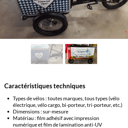
Caractéristiques techniques
Types de vélos : toutes marques, tous types (vélo
électrique, vélo cargo, bi-porteur, tri-porteur, etc.)
Dimensions : sur-mesure
Matériau : film adhésif avec impression
numérique et film de lamination anti-UV