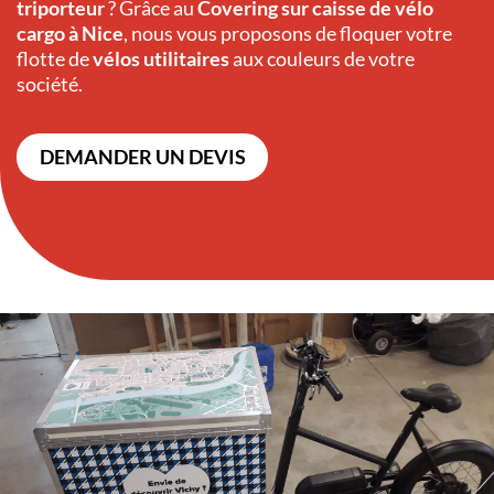
triporteur
? Grâce au
Covering sur caisse de vélo
cargo à Nice
, nous vous proposons de floquer votre
flotte de
vélos utilitaires
aux couleurs de votre
société.
DEMANDER UN DEVIS