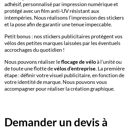
adhésif, personnalisé par impression numérique et
protégé avec un film anti-UV résistant aux
intempéries. Nous réalisons l’impression des stickers
et la pose afin de garantir une tenue impeccable.
Petit bonus : nos stickers publicitaires protègent vos
vélos des petites marques laissées par les éventuels
accrochages du quotidien !
Nous pouvons réaliser le
flocage de vélo
à l’unité ou
de toute une flotte de
vélos d’entreprise
. La première
étape : définir votre visuel publicitaire, en fonction de
votre identité de marque. Nous pouvons vous
accompagner pour réaliser la création graphique.
Demander un devis à