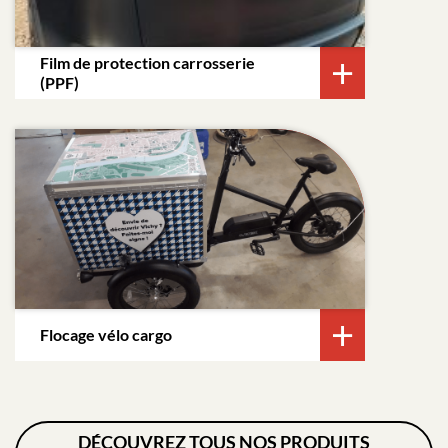
Film de protection carrosserie
(PPF)
Flocage vélo cargo
DÉCOUVREZ TOUS NOS PRODUITS