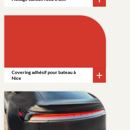
Covering adhésif pour bateau à
Nice