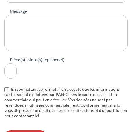
Message
Pièce(s) jointe(s) (optionnel)
En soumettant ce formulaire, j’accepte que les informations
saisies soient exploitées par PANO dans le cadre de la relation
commerciale qui peut en découler. Vos données ne sont pas
revendues, ni utilisées commercialement. Conformément à la loi,
vous disposez d’un droit d’accès, de rectifications et d’opposition en
nous
contactant ici
.