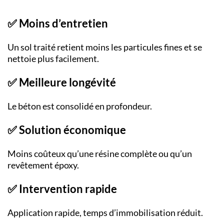
✅ Moins d’entretien
Un sol traité retient moins les particules fines et se
nettoie plus facilement.
✅ Meilleure longévité
Le béton est consolidé en profondeur.
✅ Solution économique
Moins coûteux qu’une résine complète ou qu’un
revêtement époxy.
✅ Intervention rapide
Application rapide, temps d’immobilisation réduit.