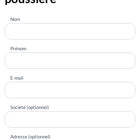
Nous
Nom
contacter
Prénom
E-mail
Société (optionnel)
Adresse (optionnel)