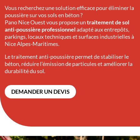
Vous recherchez une solution efficace pour éliminer la
poussière sur vos sols en béton ?
Pano Nice Ouest vous propose un
traitement de sol
anti-poussière professionnel
adapté aux entrepôts,
parkings, locaux techniques et surfaces industrielles à
Nice Alpes-Maritimes.
Le traitement anti-poussière permet de stabiliser le
béton, réduire l’émission de particules et améliorer la
durabilité du sol.
DEMANDER UN DEVIS