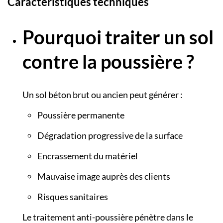
Caractéristiques techniques
Pourquoi traiter un sol
contre la poussière ?
Un sol béton brut ou ancien peut générer :
Poussière permanente
Dégradation progressive de la surface
Encrassement du matériel
Mauvaise image auprès des clients
Risques sanitaires
Le traitement anti-poussière pénètre dans le