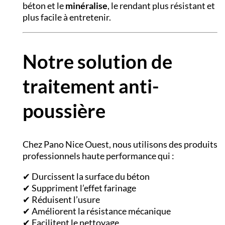
béton et le
minéralise
, le rendant plus résistant et
plus facile à entretenir.
Notre solution de
traitement anti-
poussière
Chez Pano Nice Ouest, nous utilisons des produits
professionnels haute performance qui :
✔ Durcissent la surface du béton
✔ Suppriment l’effet farinage
✔ Réduisent l’usure
✔ Améliorent la résistance mécanique
✔ Facilitent le nettoyage