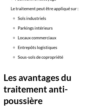
Le traitement peut être appliqué sur :
Sols industriels
Parkings intérieurs
Locaux commerciaux
Entrepôts logistiques
Sous-sols de copropriété
Les avantages du
traitement anti-
poussière