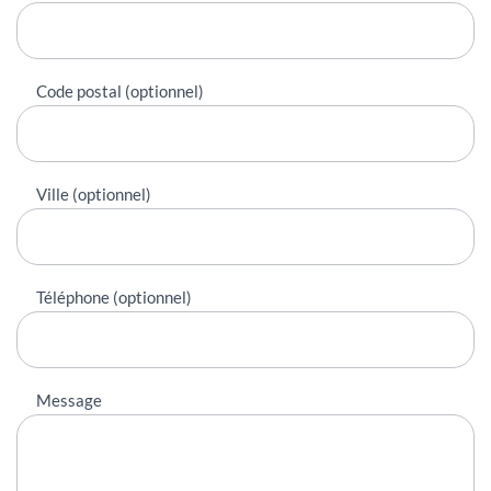
Code postal (optionnel)
Ville (optionnel)
Téléphone (optionnel)
Message