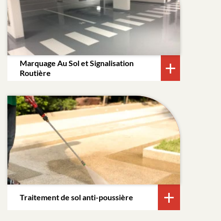
Marquage Au Sol et Signalisation
Routière
Traitement de sol anti-poussière