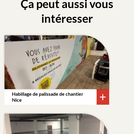
Ça peut aussi vous
intéresser
Habillage de palissade de chantier
Nice