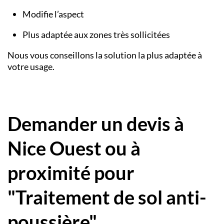
Modifie l’aspect
Plus adaptée aux zones très sollicitées
Nous vous conseillons la solution la plus adaptée à
votre usage.
Demander un devis à
Nice Ouest ou à
proximité pour
"Traitement de sol anti-
poussière"