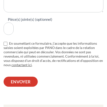
Pièce(s) jointe(s) (optionnel)
En soumettant ce formulaire, j’accepte que les informations
saisies soient exploitées par PANO dans le cadre de la relation
commerciale qui peut en découler. Vos données ne sont pas
revendues, ni utilisées commercialement. Conformément à la loi,
vous disposez d’un droit d’accès, de rectifications et d’opposition en
nous
contactant ici
.
ENVOYER