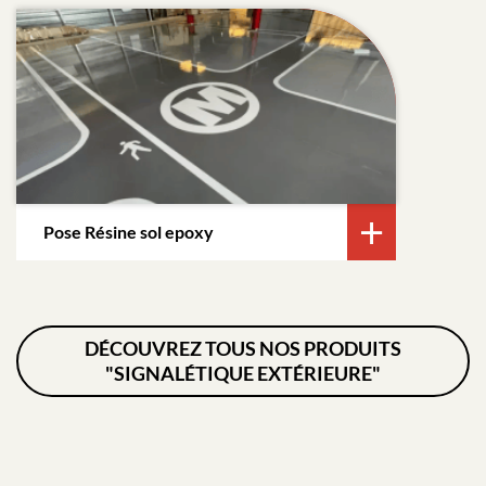
Pose Résine sol epoxy
DÉCOUVREZ TOUS NOS PRODUITS
"SIGNALÉTIQUE EXTÉRIEURE"