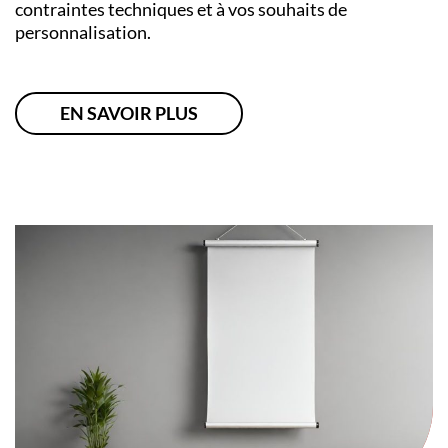
contraintes techniques et à vos souhaits de
personnalisation.
EN SAVOIR PLUS