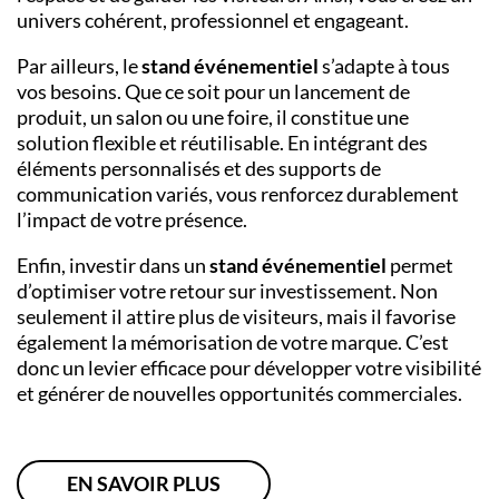
univers cohérent, professionnel et engageant.
Par ailleurs, le
stand événementiel
s’adapte à tous
vos besoins. Que ce soit pour un lancement de
produit, un salon ou une foire, il constitue une
solution flexible et réutilisable. En intégrant des
éléments personnalisés et des supports de
communication variés, vous renforcez durablement
l’impact de votre présence.
Enfin, investir dans un
stand événementiel
permet
d’optimiser votre retour sur investissement. Non
seulement il attire plus de visiteurs, mais il favorise
également la mémorisation de votre marque. C’est
donc un levier efficace pour développer votre visibilité
et générer de nouvelles opportunités commerciales.
EN SAVOIR PLUS