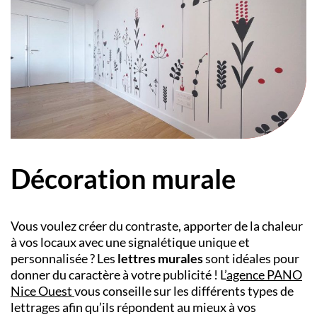
Décoration murale
Vous voulez créer du contraste, apporter de la chaleur
à vos locaux avec une signalétique unique et
personnalisée ? Les
lettres murales
sont idéales pour
donner du caractère à votre publicité !
L’
agence PANO
Nice Ouest
vous conseille sur les différents types de
lettrages afin qu’ils répondent au mieux à vos