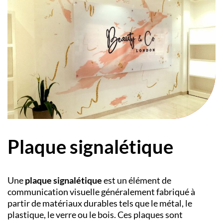
Plaque signalétique
Une
plaque signalétique
est un élément de
communication visuelle généralement fabriqué à
partir de matériaux durables tels que le métal, le
plastique, le verre ou le bois. Ces plaques sont