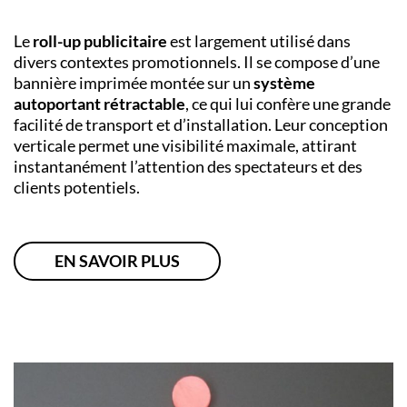
Le
roll-up publicitaire
est largement utilisé dans
divers contextes promotionnels. Il se compose d’une
bannière imprimée montée sur un
système
autoportant rétractable
, ce qui lui confère une grande
facilité de transport et d’installation. Leur conception
verticale permet une visibilité maximale, attirant
instantanément l’attention des spectateurs et des
clients potentiels.
EN SAVOIR PLUS