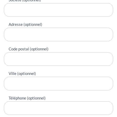
Adresse (optionnel)
Code postal (optionnel)
Ville (optionnel)
Téléphone (optionnel)