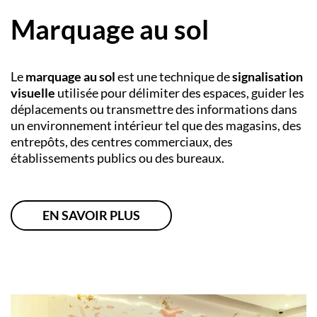
Marquage au sol
Le
marquage au sol
est une technique de
signalisation
visuelle
utilisée pour délimiter des espaces, guider les
déplacements ou transmettre des informations dans
un environnement intérieur tel que des magasins, des
entrepôts, des centres commerciaux, des
établissements publics ou des bureaux.
EN SAVOIR PLUS