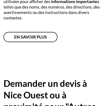
utilisées pour afficher des
informations importantes
telles que des noms, des numéros, des directions, des
avertissements ou des instructions dans divers
contextes.
EN SAVOIR PLUS
Demander un devis à
Nice Ouest ou à