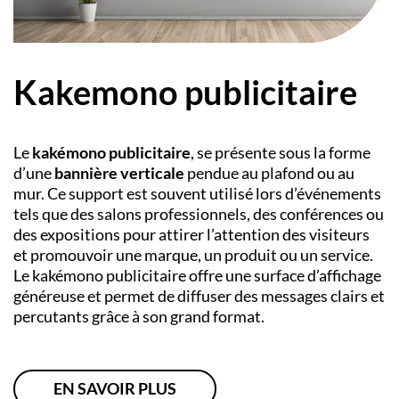
Kakemono publicitaire
Le
kakémono publicitaire
, se présente sous la forme
d’une
bannière verticale
pendue au plafond ou au
mur. Ce support est souvent utilisé lors d’événements
tels que des salons professionnels, des conférences ou
des expositions pour attirer l’attention des visiteurs
et promouvoir une marque, un produit ou un service.
Le kakémono publicitaire offre une surface d’affichage
généreuse et permet de diffuser des messages clairs et
percutants grâce à son grand format.
EN SAVOIR PLUS