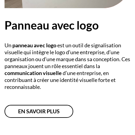
Panneau avec logo
Un
panneau avec logo
est un outil de signalisation
visuelle qui intègre le logo d’une entreprise, d’une
organisation ou d’une marque dans sa conception. Ces
panneaux jouent un rôle essentiel dans la
communication visuelle
d’une entreprise, en
contribuant à créer une identité visuelle forte et
reconnaissable.
EN SAVOIR PLUS