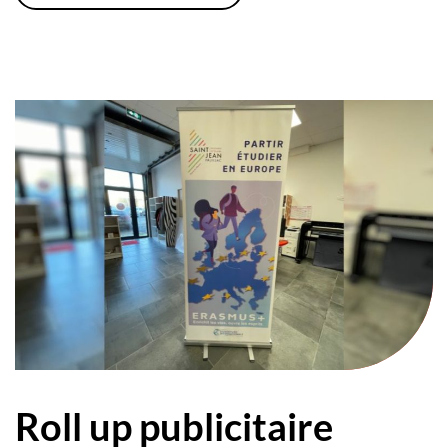
Roll up publicitaire