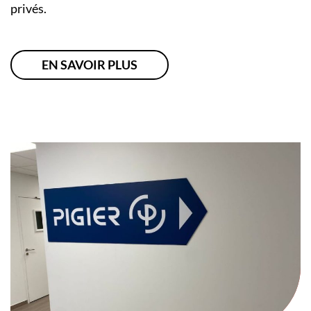
privés.
EN SAVOIR PLUS