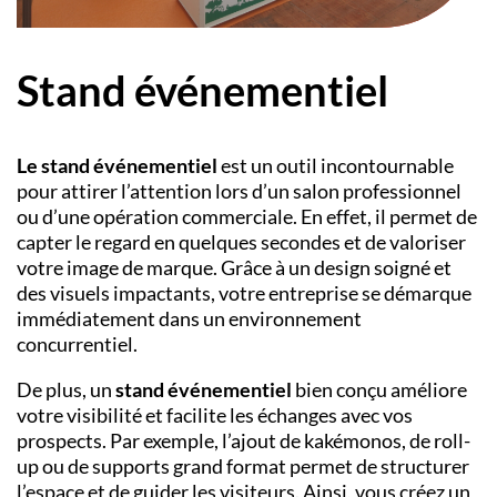
Stand événementiel
Le stand événementiel
est un outil incontournable
pour attirer l’attention lors d’un salon professionnel
ou d’une opération commerciale. En effet, il permet de
capter le regard en quelques secondes et de valoriser
votre image de marque. Grâce à un design soigné et
des visuels impactants, votre entreprise se démarque
immédiatement dans un environnement
concurrentiel.
De plus, un
stand événementiel
bien conçu améliore
votre visibilité et facilite les échanges avec vos
prospects. Par exemple, l’ajout de kakémonos, de roll-
up ou de supports grand format permet de structurer
l’espace et de guider les visiteurs. Ainsi, vous créez un