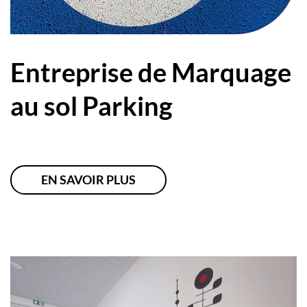
Entreprise de Marquage
au sol Parking
EN SAVOIR PLUS