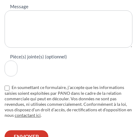
Message
Pièce(s) jointe(s) (optionnel)
En soumettant ce formulaire, j’accepte que les informations
saisies soient exploitées par PANO dans le cadre de la relation
commerciale qui peut en découler. Vos données ne sont pas
revendues, ni utilisées commercialement. Conformément à la loi,
vous disposez d’un droit d’accès, de rectifications et d’opposition en
nous
contactant ici
.
ENVOYER