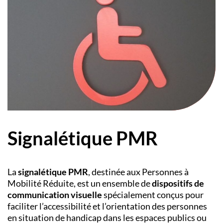
Signalétique PMR
La
signalétique PMR
, destinée aux Personnes à
Mobilité Réduite, est un ensemble de
dispositifs de
communication visuelle
spécialement conçus pour
faciliter l’accessibilité et l’orientation des personnes
en situation de handicap dans les espaces publics ou