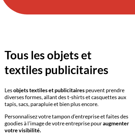
Tous les objets et
textiles publicitaires
Les
objets textiles et publicitaires
peuvent prendre
diverses formes, allant des t-shirts et casquettes aux
tapis, sacs, parapluie et bien plus encore.
Personnalisez votre tampon d’entreprise et faites des
goodies à l’image de votre entreprise pour
augmenter
votre visibilité.