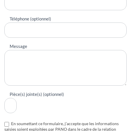
Téléphone (optionnel)
Message
Pièce(s) jointe(s) (optionnel)
En soumettant ce formulaire, j’accepte que les informations
saisies soient exploitées par PANO dans le cadre de la relation