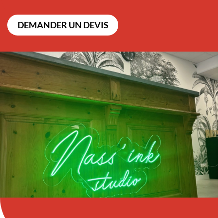
DEMANDER UN DEVIS