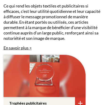
Ce qui rend les objets textiles et publicitaires si
efficaces, c’est leur utilité quotidienne et leur capacité
à diffuser le message promotionnel de manière
durable. En étant portés ou utilisés, ces articles
permettent à la marque de bénéficier d’une visibilité
continue auprès d’un large public, renforçant ainsi sa
notoriété et son image de marque.
En savoir plus
Trophées publicitaires