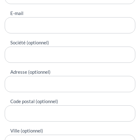
E-mail
Société (optionnel)
Adresse (optionnel)
Code postal (optionnel)
Ville (optionnel)