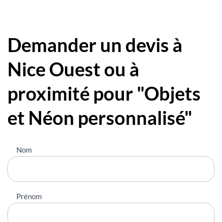
Demander un devis à
Nice Ouest ou à
proximité pour "Objets
et Néon personnalisé"
Nous
Nom
contacter
Prénom