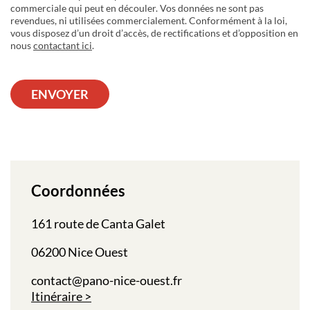
commerciale qui peut en découler. Vos données ne sont pas
revendues, ni utilisées commercialement. Conformément à la loi,
vous disposez d’un droit d’accès, de rectifications et d’opposition en
nous
contactant ici
.
ENVOYER
Coordonnées
161 route de Canta Galet
06200 Nice Ouest
contact@pano-nice-ouest.fr
Itinéraire