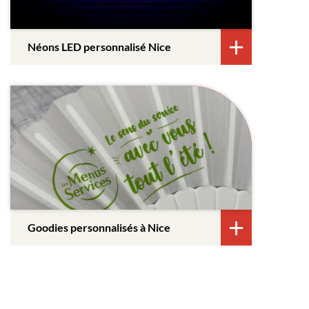
Néons LED personnalisé Nice
Goodies personnalisés à Nice