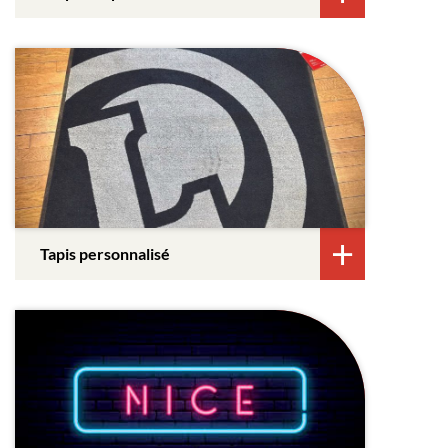
Tapis personnalisé