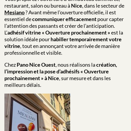
restaurant, salon ou bureau à
Nice
, dans le secteur de
Mesiano
? Avant même l’ouverture officielle, il est
essentiel de
communiquer efficacement
pour capter
l’attention des passants et créer de l’anticipation.
L’
adhésif vitrine « Ouverture prochainement »
est la
solution idéale pour
habiller temporairement votre
vitrine
, tout en annonçant votre arrivée de manière
professionnelle et visible.
Chez
Pano Nice Ouest
, nous réalisons la
création,
l’impression et la pose d’adhésifs « Ouverture
prochainement » à Nice
, sur mesure et dans les
meilleurs délais.