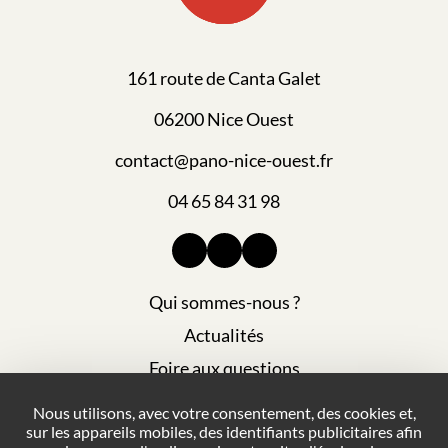
161 route de Canta Galet
06200 Nice Ouest
contact@pano-nice-ouest.fr
04 65 84 31 98
Qui sommes-nous ?
Actualités
Foire aux questions
Mentions légales
Nous utilisons, avec votre consentement, des cookies et,
sur les appareils mobiles, des identifiants publicitaires afin
Plan du site