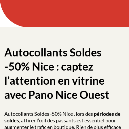
Autocollants Soldes
-50% Nice : captez
l’attention en vitrine
avec Pano Nice Ouest
Autocollants Soldes -50% Nice , lors des
périodes de
soldes
, attirer l’œil des passants est essentiel pour
augmenter le trafic en boutique. Rien de plus efficace