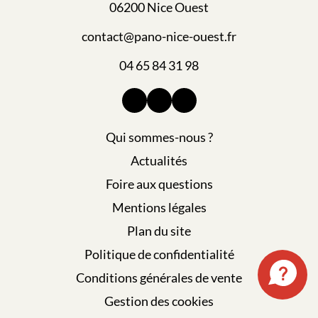
06200 Nice Ouest
contact@pano-nice-ouest.fr
04 65 84 31 98
Qui sommes-nous ?
Actualités
Foire aux questions
Mentions légales
Plan du site
Politique de confidentialité
Conditions générales de vente
Gestion des cookies