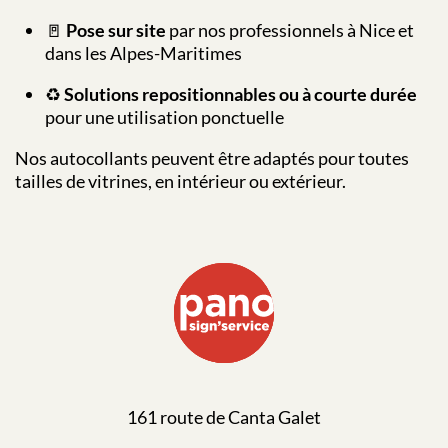
🚪
Pose sur site
par nos professionnels à Nice et
dans les Alpes-Maritimes
♻️
Solutions repositionnables ou à courte durée
pour une utilisation ponctuelle
Nos autocollants peuvent être adaptés pour toutes
tailles de vitrines, en intérieur ou extérieur.
161 route de Canta Galet