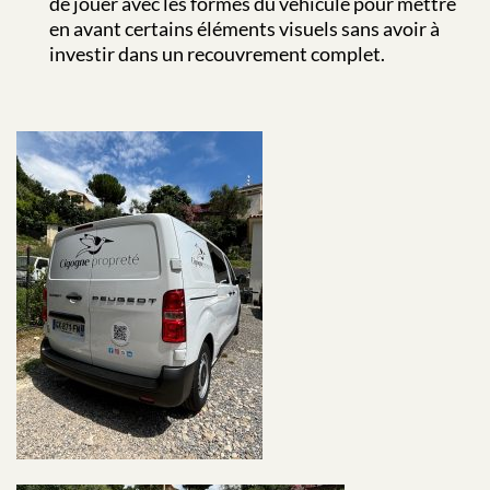
de jouer avec les formes du véhicule pour mettre
en avant certains éléments visuels sans avoir à
investir dans un recouvrement complet.