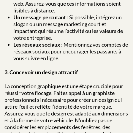
web. Assurez-vous que ces informations soient
lisibles à distance.
Un message percutant
: Si possible, intégrez un
slogan ou un message marketing court et
impactant qui résume l’activité ou les valeurs de
votre entreprise.
Les réseaux sociaux
: Mentionnez vos comptes de
réseaux sociaux pour encourager les passants à
vous suivre en ligne.
3. Concevoir un design attractif
La conception graphique est une étape cruciale pour
réussir votre flocage. Faites appel à un graphiste
professionnel si nécessaire pour créer un design qui
attire l’œil et reflète l’identité de votre marque.
Assurez-vous que le design est adapté aux dimensions
et à la forme de votre véhicule. N’oubliez pas de
considérer les emplacements des fenêtres, des