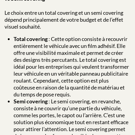
Le choix entre un total covering et un semi covering
dépend principalement de votre budget et de l’effet
visuel souhaité.
Total covering
: Cette option consiste à recouvrir
entièrement le véhicule avec un film adhésif. Elle
offre une visibilité maximale et permet de créer
des designs très percutants. Le total covering est
idéal pour les entreprises qui veulent transformer
leur véhicule en un véritable panneau publicitaire
roulant. Cependant, cette option est plus
coûteuse en raison de la quantité de matériau et
du temps de pose requis.
Semi covering
: Le semi covering, en revanche,
consiste à ne couvrir qu’une partie du véhicule,
comme les portes, le capot ou l’arrière. C’est une
solution plus économique tout en restant efficace
pour attirer l’attention. Le semi covering permet