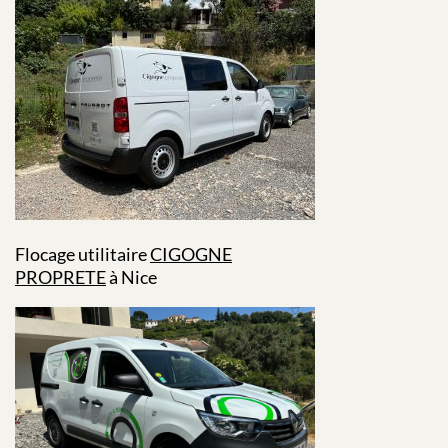
Flocage utilitaire
CIGOGNE
PROPRETE
à Nice