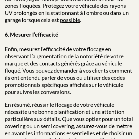
zones floquées. Protégez votre véhicule des rayons
UV prolongés en le stationnant à l’ombre ou dans un
garage lorsque cela est
possible
.
6. Mesurer l’efficacité
Enfin, mesurez l’efficacité de votre flocage en
observant l’augmentation de la notoriété de votre
marque et des contacts générés grâce au véhicule
floqué. Vous pouvez demander à vos clients comment
ils ont entendu parler de vous ou utiliser des codes
promotionnels spécifiques affichés sur le véhicule
pour suivre les conversions.
En résumé, réussir le flocage de votre véhicule
nécessite une bonne planification et une attention
particulière aux détails. Que vous optiez pour un total
covering ou un semi covering, assurez-vous de mettre
en avant les informations essentielles et de choisir un