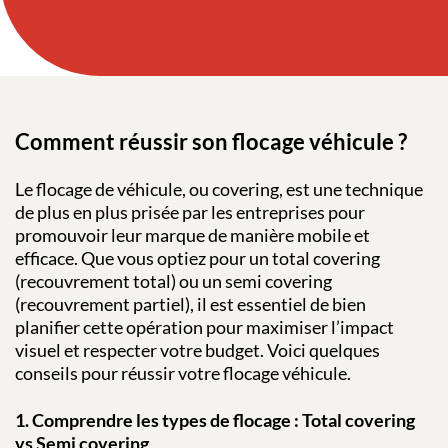
Comment réussir son flocage véhicule ?
Le flocage de véhicule, ou covering, est une technique
de plus en plus prisée par les entreprises pour
promouvoir leur marque de manière mobile et
efficace. Que vous optiez pour un total covering
(recouvrement total) ou un semi covering
(recouvrement partiel), il est essentiel de bien
planifier cette opération pour maximiser l’impact
visuel et respecter votre budget. Voici quelques
conseils pour réussir votre flocage véhicule.
1. Comprendre les types de flocage : Total covering
vs Semi covering