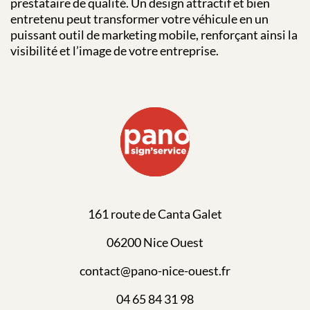
prestataire de qualité. Un design attractif et bien
entretenu peut transformer votre véhicule en un
puissant outil de marketing mobile, renforçant ainsi la
visibilité et l’image de votre entreprise.
161 route de Canta Galet
06200 Nice Ouest
contact@pano-nice-ouest.fr
04 65 84 31 98