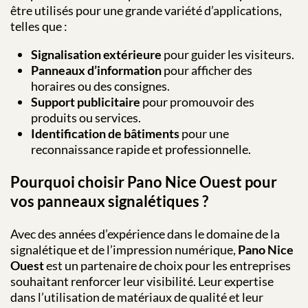
être utilisés pour une grande variété d’applications,
telles que :
Signalisation extérieure
pour guider les visiteurs.
Panneaux d’information
pour afficher des
horaires ou des consignes.
Support publicitaire
pour promouvoir des
produits ou services.
Identification de bâtiments
pour une
reconnaissance rapide et professionnelle.
Pourquoi choisir Pano Nice Ouest pour
vos panneaux signalétiques ?
Avec des années d’expérience dans le domaine de la
signalétique et de l’impression numérique,
Pano Nice
Ouest
est un partenaire de choix pour les entreprises
souhaitant renforcer leur visibilité. Leur expertise
dans l’utilisation de matériaux de qualité et leur