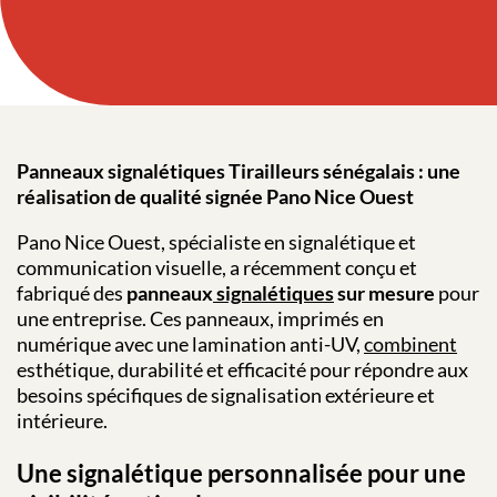
Panneaux signalétiques Tirailleurs sénégalais : une
réalisation de qualité signée Pano Nice Ouest
Pano Nice Ouest, spécialiste en signalétique et
communication visuelle, a récemment conçu et
fabriqué des
panneaux
signalétiques
sur mesure
pour
une entreprise. Ces panneaux, imprimés en
numérique avec une lamination anti-UV,
combinent
esthétique, durabilité et efficacité pour répondre aux
besoins spécifiques de signalisation extérieure et
intérieure.
Une signalétique personnalisée pour une