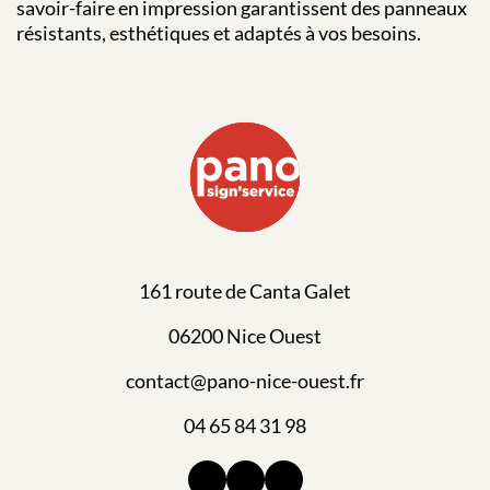
savoir-faire en impression garantissent des panneaux
résistants, esthétiques et adaptés à vos besoins.
161 route de Canta Galet
06200 Nice Ouest
contact@pano-nice-ouest.fr
04 65 84 31 98