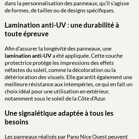
dans la personnalisation des panneaux, qu’il s’agisse
de formes, de tailles ou de designs spécifiques.
Lamination anti-UV : une durabilité à
toute épreuve
Afin d’assurer la longévité des panneaux, une
lamination anti-UV
a été appliquée. Cette couche
protectrice protège les impressions des effets
néfastes du soleil, comme la décoloration ou la
détérioration des visuels. Elle garantit également une
meilleure résistance aux intempéries, ce qui en fait un
choix idéal pour une utilisation en extérieur,
notamment sous le soleil de la Côte d’Azur.
Une signalétique adaptée à tous les
besoins
Les panneaux réalisés par Pano Nice Ouest peuvent