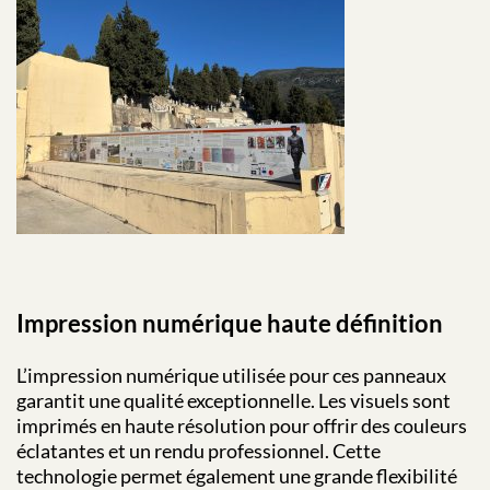
Impression numérique haute définition
L’impression numérique utilisée pour ces panneaux
garantit une qualité exceptionnelle. Les visuels sont
imprimés en haute résolution pour offrir des couleurs
éclatantes et un rendu professionnel. Cette
technologie permet également une grande flexibilité