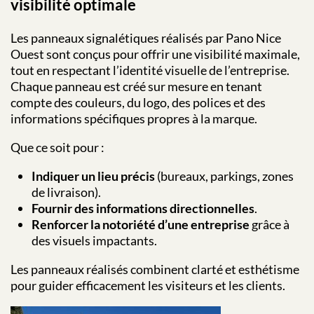
visibilité optimale
Les panneaux signalétiques réalisés par Pano Nice
Ouest sont conçus pour offrir une visibilité maximale,
tout en respectant l’identité visuelle de l’entreprise.
Chaque panneau est créé sur mesure en tenant
compte des couleurs, du logo, des polices et des
informations spécifiques propres à la marque.
Que ce soit pour :
Indiquer un lieu précis
(bureaux, parkings, zones
de livraison).
Fournir des informations directionnelles
.
Renforcer la notoriété d’une entreprise
grâce à
des visuels impactants.
Les panneaux réalisés combinent clarté et esthétisme
pour guider efficacement les visiteurs et les clients.