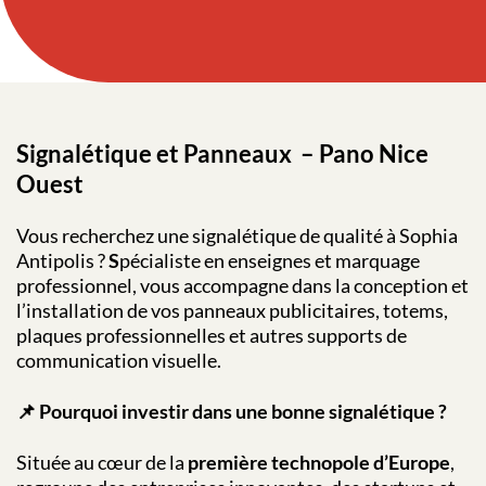
Signalétique et Panneaux – Pano Nice
Ouest
Vous recherchez une signalétique de qualité à Sophia
Antipolis ?
S
pécialiste en enseignes et marquage
professionnel, vous accompagne dans la conception et
l’installation de vos panneaux publicitaires, totems,
plaques professionnelles et autres supports de
communication visuelle.
📌 Pourquoi investir dans une bonne signalétique ?
Située au cœur de la
première technopole d’Europe
,