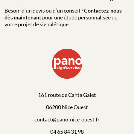
Besoin d’un devis ou d’un conseil ?
Contactez-nous
dès maintenant
pour une étude personnalisée de
votre projet de signalétique
161 route de Canta Galet
06200 Nice Ouest
contact@pano-nice-ouest.fr
04 65 84 31 98