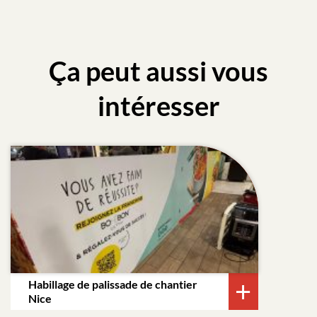
Ça peut aussi vous
intéresser
Habillage de palissade de chantier
Nice