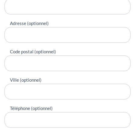
Adresse (optionnel)
Code postal (optionnel)
Ville (optionnel)
Téléphone (optionnel)