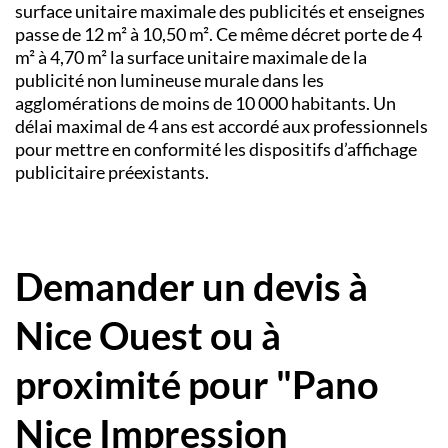
surface unitaire maximale des publicités et enseignes
passe de 12 m² à 10,50 m². Ce même décret porte de 4
m² à 4,70 m² la surface unitaire maximale de la
publicité non lumineuse murale dans les
agglomérations de moins de 10 000 habitants. Un
délai maximal de 4 ans est accordé aux professionnels
pour mettre en conformité les dispositifs d’affichage
publicitaire préexistants.
Demander un devis à
Nice Ouest ou à
proximité pour "Pano
Nice Impression