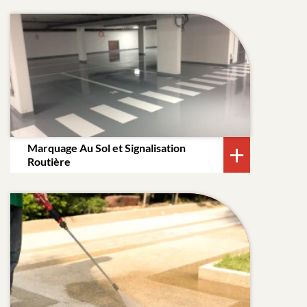
Marquage Au Sol et Signalisation
Routière