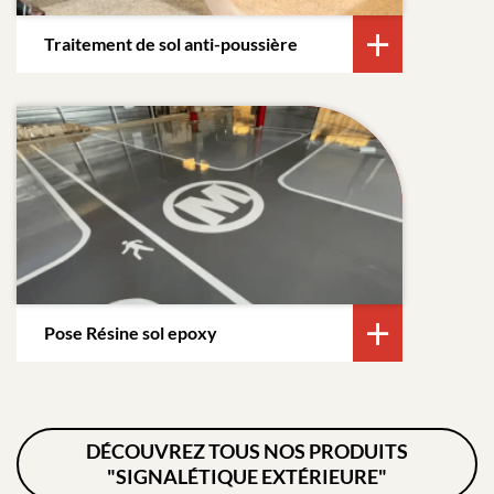
Traitement de sol anti-poussière
Pose Résine sol epoxy
DÉCOUVREZ TOUS NOS PRODUITS
"SIGNALÉTIQUE EXTÉRIEURE"