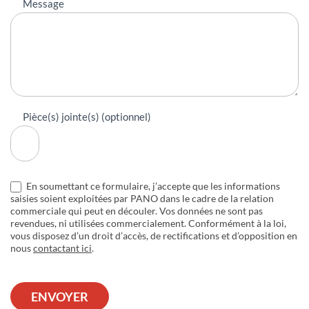
Message
Pièce(s) jointe(s) (optionnel)
En soumettant ce formulaire, j’accepte que les informations
saisies soient exploitées par PANO dans le cadre de la relation
commerciale qui peut en découler. Vos données ne sont pas
revendues, ni utilisées commercialement. Conformément à la loi,
vous disposez d’un droit d’accès, de rectifications et d’opposition en
nous
contactant ici
.
ENVOYER